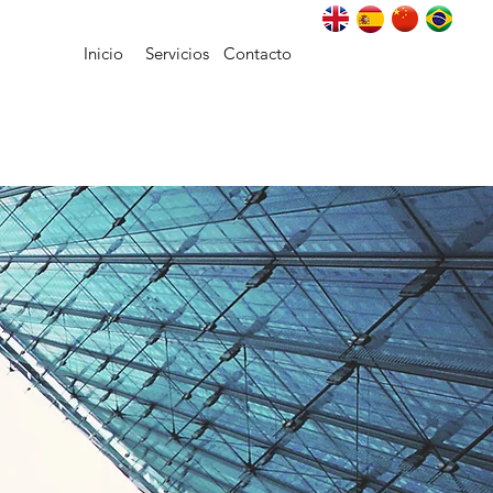
Inicio
Servicios
Contacto