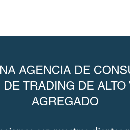
NA AGENCIA DE CONSU
 DE TRADING DE ALTO
AGREGADO