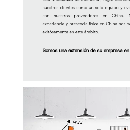
nuestros clientes como un solo equipo y evit
con nuestros proveedores en China. N
experiencia y presencia física en China nos
exitósamente en este ámbito.
Somos una extensión de su empresa en