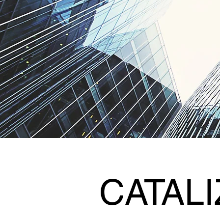
CATAL