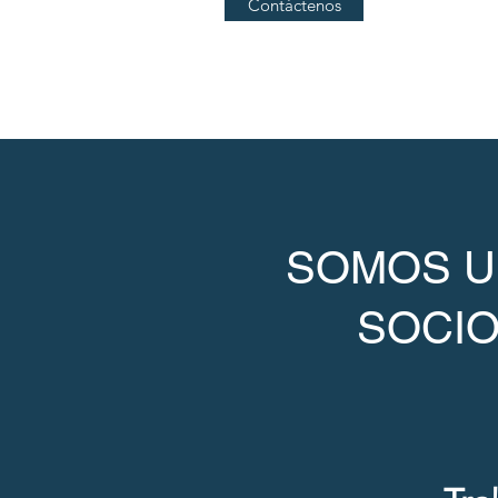
Contáctenos
SOMOS U
SOCIO