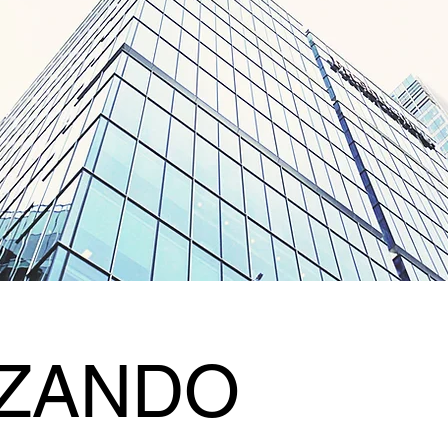
IZANDO