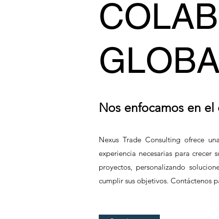
COLAB
GLOBA
Nos enfocamos en el c
Nexus Trade Consulting ofrece una
experiencia necesarias para crecer 
proyectos, personalizando solucione
cumplir sus objetivos. Contáctenos 