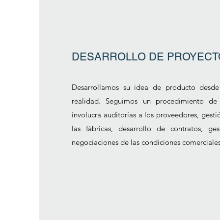
DESARROLLO DE PROYECT
Desarrollamos su idea de producto desde
realidad. Seguimos un procedimiento de 
involucra auditorías a los proveedores, gesti
las fábricas, desarrollo de contratos, ge
negociaciones de las condiciones comerciales