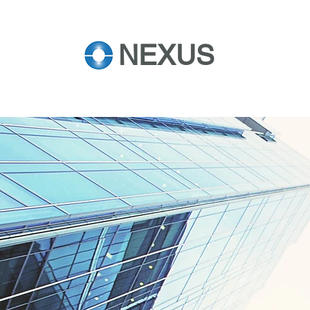
NEXUS